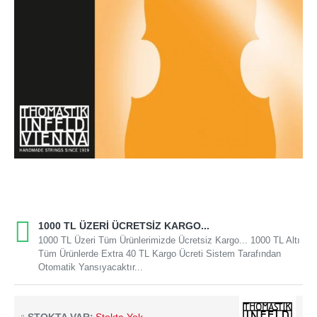
1000 TL ÜZERI ÜCRETSIZ KARGO...
1000 TL Üzeri Tüm Ürünlerimizde Ücretsiz Kargo... 1000 TL Altı
Tüm Ürünlerde Extra 40 TL Kargo Ücreti Sistem Tarafından
Otomatik Yansıyacaktır...