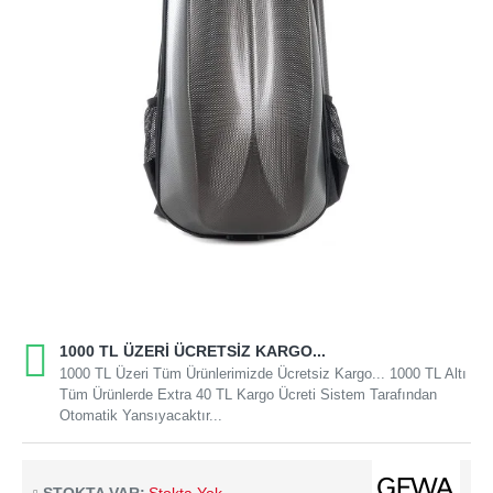
1000 TL ÜZERI ÜCRETSIZ KARGO...
1000 TL Üzeri Tüm Ürünlerimizde Ücretsiz Kargo... 1000 TL Altı
Tüm Ürünlerde Extra 40 TL Kargo Ücreti Sistem Tarafından
Otomatik Yansıyacaktır...