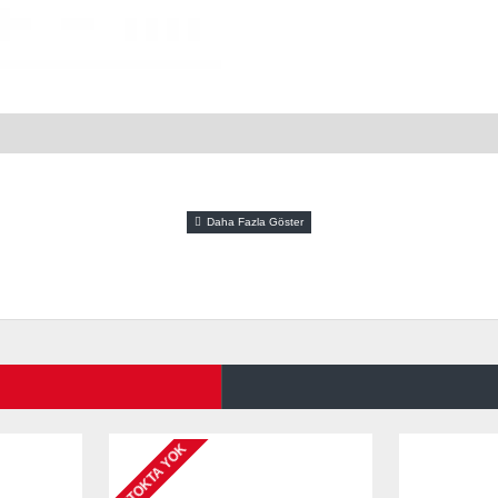
STOKTA YOK