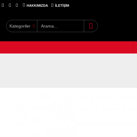
HAKKIMIZDA
İLETIŞIM
Kategoriler