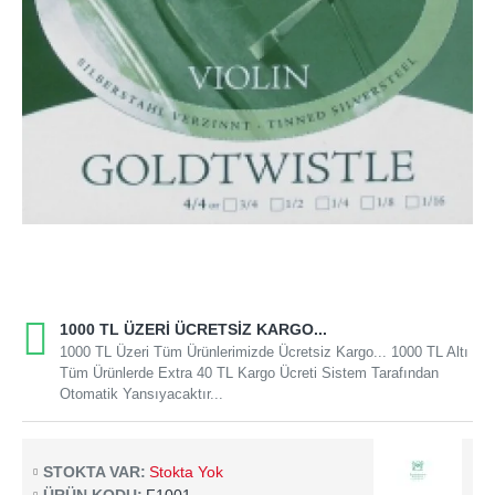
1000 TL ÜZERI ÜCRETSIZ KARGO...
1000 TL Üzeri Tüm Ürünlerimizde Ücretsiz Kargo... 1000 TL Altı
Tüm Ürünlerde Extra 40 TL Kargo Ücreti Sistem Tarafından
Otomatik Yansıyacaktır...
STOKTA VAR:
Stokta Yok