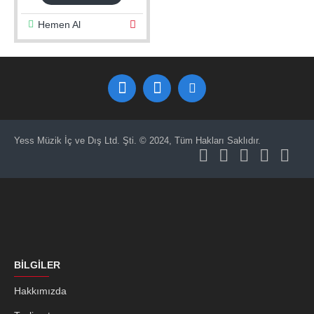
Hemen Al
Yess Müzik İç ve Dış Ltd. Şti. © 2024, Tüm Hakları Saklıdır.
BILGILER
Hakkımızda